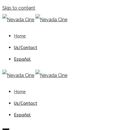
Skip to content
Home
Us/Contact
Español
Home
Us/Contact
Español